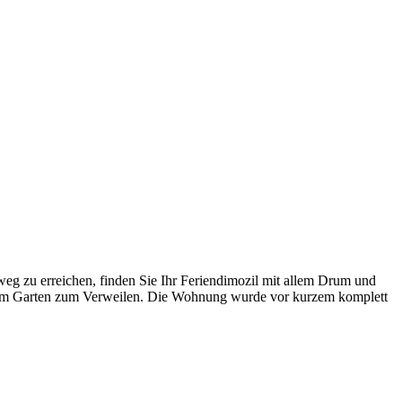
eg zu erreichen, finden Sie Ihr Feriendimozil mit allem Drum und
en im Garten zum Verweilen. Die Wohnung wurde vor kurzem komplett